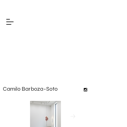
Camilo Barboza-Soto