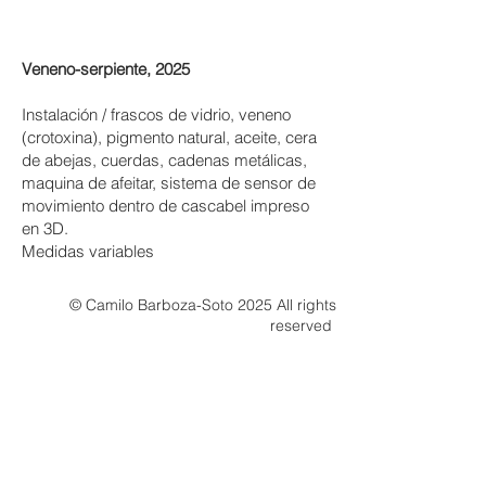
Veneno-serpiente, 2025
Instalación / frascos de vidrio, veneno
(crotoxina), pigmento natural, aceite, cera
de abejas, cuerdas, cadenas metálicas,
maquina de afeitar, sistema de sensor de
movimiento dentro de cascabel impreso
en 3D.
Medidas variables
© Camilo Barboza-Soto 2025 All rights
reserved