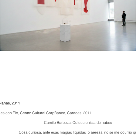
olanas, 2011
nes con FIA, Centro Cultural CorpBanca, Caracas, 2011
Camilo Barboza, Coleccionista de nubes
Cosa curiosa, ante esas magias líquidas o aéreas, no se me ocurrió q