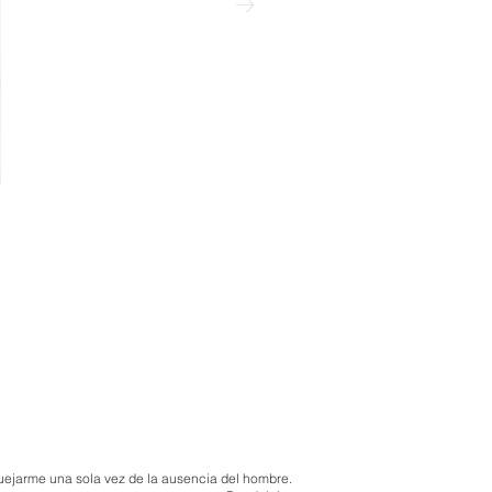
uejarme una sola vez de la ausencia del hombre.